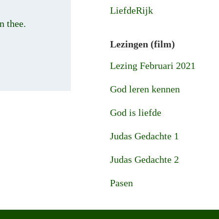
LiefdeRijk
n thee.
Lezingen (film)
Lezing Februari 2021
God leren kennen
God is liefde
Judas Gedachte 1
Judas Gedachte 2
Pasen