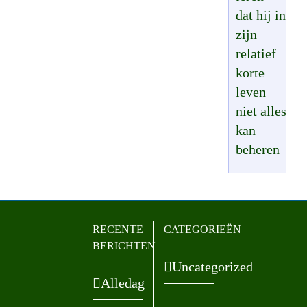
dat hij in
zijn
relatief
korte
leven
niet alles
kan
beheren
RECENTE
CATEGORIEËN
BERICHTEN
Uncategorized
Alledag