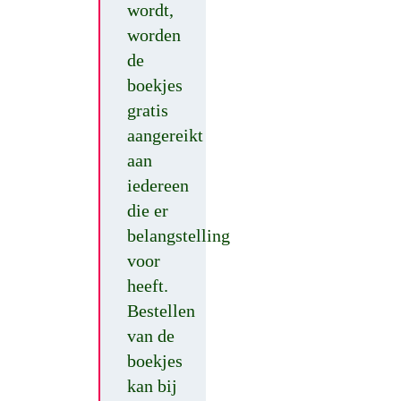
wordt,
worden
de
boekjes
gratis
aangereikt
aan
iedereen
die er
belangstelling
voor
heeft.
Bestellen
van de
boekjes
kan bij