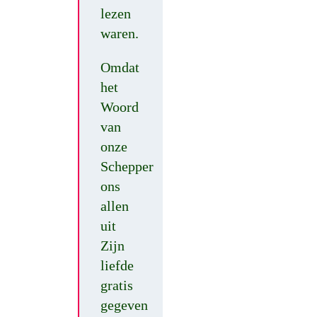
lezen
waren.
Omdat
het
Woord
van
onze
Schepper
ons
allen
uit
Zijn
liefde
gratis
gegeven