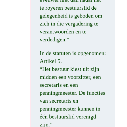
te royeren bestuurslid de
gelegenheid is geboden om
zich in die vergadering te
verantwoorden en te
verdedigen.”
In de statuten is opgenomen:
Artikel 5.
“Het bestuur kiest uit zijn
midden een voorzitter, een
secretaris en een
penningmeester. De functies
van secretaris en
penningmeester kunnen in
één bestuurslid verenigd
zijn.”