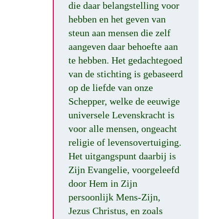
die daar belangstelling voor
hebben en het geven van
steun aan mensen die zelf
aangeven daar behoefte aan
te hebben. Het gedachtegoed
van de stichting is gebaseerd
op de liefde van onze
Schepper, welke de eeuwige
universele Levenskracht is
voor alle mensen, ongeacht
religie of levensovertuiging.
Het uitgangspunt daarbij is
Zijn Evangelie, voorgeleefd
door Hem in Zijn
persoonlijk Mens-Zijn,
Jezus Christus, en zoals