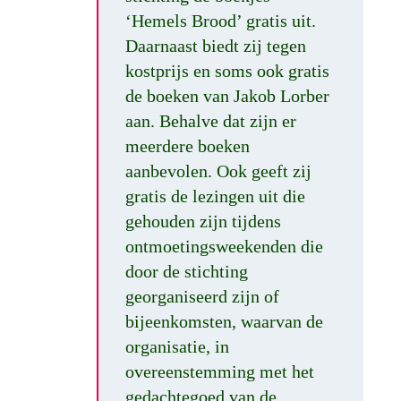
‘Hemels Brood’ gratis uit.
Daarnaast biedt zij tegen
kostprijs en soms ook gratis
de boeken van Jakob Lorber
aan. Behalve dat zijn er
meerdere boeken
aanbevolen. Ook geeft zij
gratis de lezingen uit die
gehouden zijn tijdens
ontmoetingsweekenden die
door de stichting
georganiseerd zijn of
bijeenkomsten, waarvan de
organisatie, in
overeenstemming met het
gedachtegoed van de