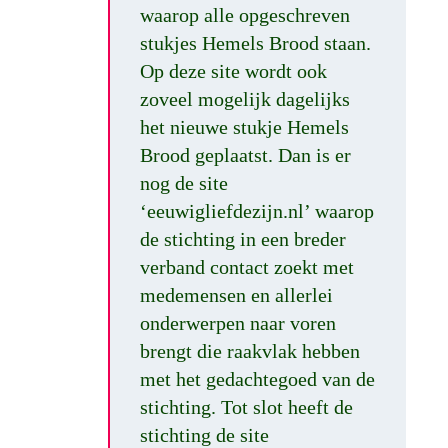
waarop alle opgeschreven
stukjes Hemels Brood staan.
Op deze site wordt ook
zoveel mogelijk dagelijks
het nieuwe stukje Hemels
Brood geplaatst. Dan is er
nog de site
‘eeuwigliefdezijn.nl’ waarop
de stichting in een breder
verband contact zoekt met
medemensen en allerlei
onderwerpen naar voren
brengt die raakvlak hebben
met het gedachtegoed van de
stichting. Tot slot heeft de
stichting de site