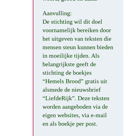
Aanvulling:
De stichting wil dit doel
voornamelijk bereiken door
het uitgeven van teksten die
mensen steun kunnen bieden
in moeilijke tijden. Als
belangrijkste geeft de
stichting de boekjes
“Hemels Brood” gratis uit
alsmede de nieuwsbrief
“LiefdeRijk”. Deze teksten
worden aangeboden via de
eigen websites, via e-mail
en als boekje per post.