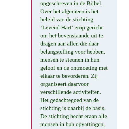
opgeschreven in de Bijbel.
Over het algemeen is het
beleid van de stichting
‘Levend Hart’ erop gericht
om het bovenstaande uit te
dragen aan allen die daar
belangstelling voor hebben,
mensen te steunen in hun
geloof en de ontmoeting met
elkaar te bevorderen. Zij
organiseert daarvoor
verschillende activiteiten.
Het gedachtegoed van de
stichting is daarbij de basis.
De stichting hecht eraan alle
mensen in hun opvattingen,