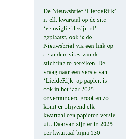
De Nieuwsbrief ‘LiefdeRijk’
is elk kwartaal op de site
‘eeuwigliefdezijn.nl’
geplaatst, ook is de
Nieuwsbrief via een link op
de andere sites van de
stichting te bereiken. De
vraag naar een versie van
‘LiefdeRijk’ op papier, is
ook in het jaar 2025
onverminderd groot en zo
komt er blijvend elk
kwartaal een papieren versie
uit. Daarvan zijn er in 2025
per kwartaal bijna 130