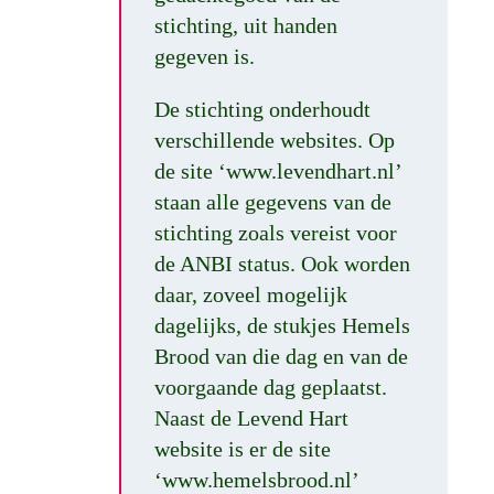
stichting, uit handen
gegeven is.
De stichting onderhoudt
verschillende websites. Op
de site ‘www.levendhart.nl’
staan alle gegevens van de
stichting zoals vereist voor
de ANBI status. Ook worden
daar, zoveel mogelijk
dagelijks, de stukjes Hemels
Brood van die dag en van de
voorgaande dag geplaatst.
Naast de Levend Hart
website is er de site
‘www.hemelsbrood.nl’