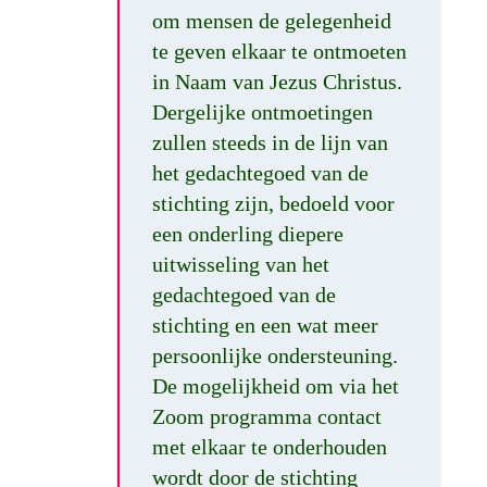
om mensen de gelegenheid
te geven elkaar te ontmoeten
in Naam van Jezus Christus.
Dergelijke ontmoetingen
zullen steeds in de lijn van
het gedachtegoed van de
stichting zijn, bedoeld voor
een onderling diepere
uitwisseling van het
gedachtegoed van de
stichting en een wat meer
persoonlijke ondersteuning.
De mogelijkheid om via het
Zoom programma contact
met elkaar te onderhouden
wordt door de stichting