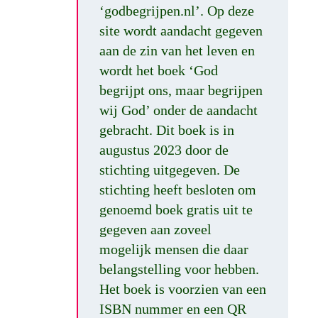
‘godbegrijpen.nl’. Op deze
site wordt aandacht gegeven
aan de zin van het leven en
wordt het boek ‘God
begrijpt ons, maar begrijpen
wij God’ onder de aandacht
gebracht. Dit boek is in
augustus 2023 door de
stichting uitgegeven. De
stichting heeft besloten om
genoemd boek gratis uit te
gegeven aan zoveel
mogelijk mensen die daar
belangstelling voor hebben.
Het boek is voorzien van een
ISBN nummer en een QR