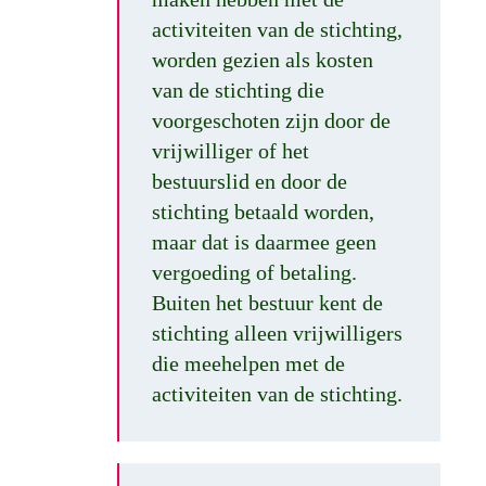
activiteiten van de stichting,
worden gezien als kosten
van de stichting die
voorgeschoten zijn door de
vrijwilliger of het
bestuurslid en door de
stichting betaald worden,
maar dat is daarmee geen
vergoeding of betaling.
Buiten het bestuur kent de
stichting alleen vrijwilligers
die meehelpen met de
activiteiten van de stichting.