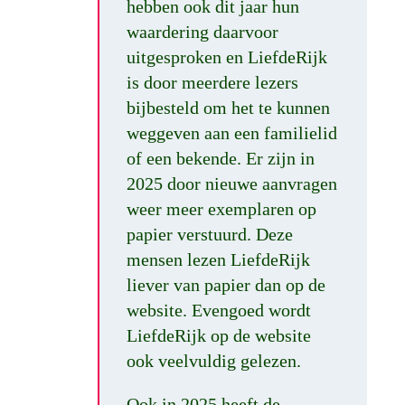
hebben ook dit jaar hun
waardering daarvoor
uitgesproken en LiefdeRijk
is door meerdere lezers
bijbesteld om het te kunnen
weggeven aan een familielid
of een bekende. Er zijn in
2025 door nieuwe aanvragen
weer meer exemplaren op
papier verstuurd. Deze
mensen lezen LiefdeRijk
liever van papier dan op de
website. Evengoed wordt
LiefdeRijk op de website
ook veelvuldig gelezen.
Ook in 2025 heeft de