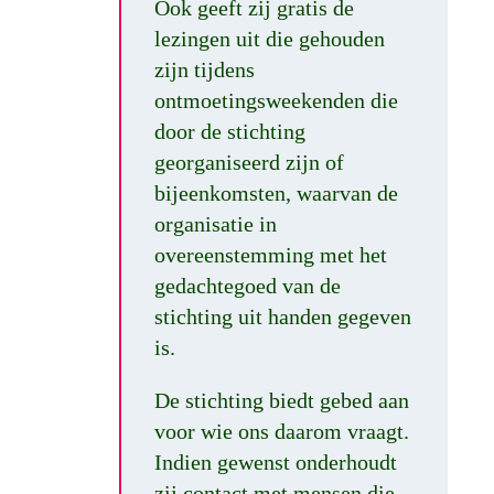
Ook geeft zij gratis de
lezingen uit die gehouden
zijn tijdens
ontmoetingsweekenden die
door de stichting
georganiseerd zijn of
bijeenkomsten, waarvan de
organisatie in
overeenstemming met het
gedachtegoed van de
stichting uit handen gegeven
is.
De stichting biedt gebed aan
voor wie ons daarom vraagt.
Indien gewenst onderhoudt
zij contact met mensen die