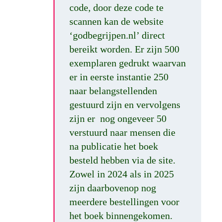
code, door deze code te
scannen kan de website
‘godbegrijpen.nl’ direct
bereikt worden. Er zijn 500
exemplaren gedrukt waarvan
er in eerste instantie 250
naar belangstellenden
gestuurd zijn en vervolgens
zijn er nog ongeveer 50
verstuurd naar mensen die
na publicatie het boek
besteld hebben via de site.
Zowel in 2024 als in 2025
zijn daarbovenop nog
meerdere bestellingen voor
het boek binnengekomen.