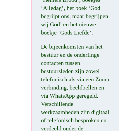
‘Alledag’, het boek ‘God
begrijpt ons, maar begrijpen
wij God’ en het nieuwe
boekje ‘Gods Liefde’.
De bijeenkomsten van het
bestuur en de onderlinge
contacten tussen
bestuursleden zijn zowel
telefonisch als via een Zoom
verbinding, beeldbellen en
via WhatsApp geregeld.
Verschillende
werkzaamheden zijn digitaal
of telefonisch besproken en
verdeeld onder de