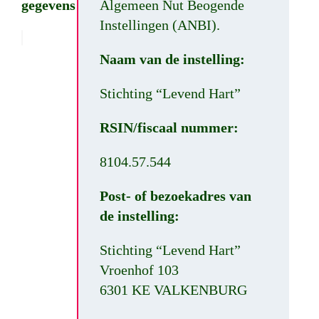
gegevens
Algemeen Nut Beogende
Instellingen (ANBI).
Naam van de instelling:
Stichting “Levend Hart”
RSIN/fiscaal nummer:
8104.57.544
Post- of bezoekadres van
de instelling:
Stichting “Levend Hart”
Vroenhof 103
6301 KE VALKENBURG