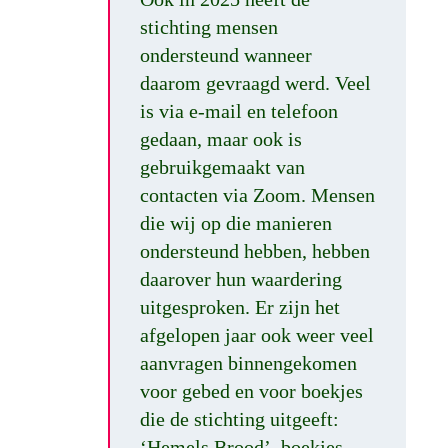
stichting mensen
ondersteund wanneer
daarom gevraagd werd. Veel
is via e-mail en telefoon
gedaan, maar ook is
gebruikgemaakt van
contacten via Zoom. Mensen
die wij op die manieren
ondersteund hebben, hebben
daarover hun waardering
uitgesproken. Er zijn het
afgelopen jaar ook weer veel
aanvragen binnengekomen
voor gebed en voor boekjes
die de stichting uitgeeft:
‘Hemels Brood’, boekjes