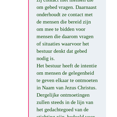
om gebed vragen. Daarnaast
onderhoudt ze contact met
de mensen die bereid zijn
om mee te bidden voor
mensen die daarom vragen
of situaties waarvoor het
bestuur denkt dat gebed
nodig is.
Het bestuur heeft de intentie
om mensen de gelegenheid
te geven elkaar te ontmoeten
in Naam van Jezus Christus.
Dergelijke ontmoetingen
zullen steeds in de lijn van
het gedachtegoed van de
stichting zijn, bedoeld voor