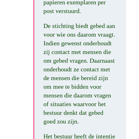
papieren exemplaren per
post verstuurd.
De stichting biedt gebed aan
voor wie ons daarom vraagt.
Indien gewenst onderhoudt
zij contact met mensen die
om gebed vragen. Daarnaast
onderhoudt ze contact met
de mensen die bereid zijn
om mee te bidden voor
mensen die daarom vragen
of situaties waarvoor het
bestuur denkt dat gebed
goed zou zijn.
Het bestuur heeft de intentie