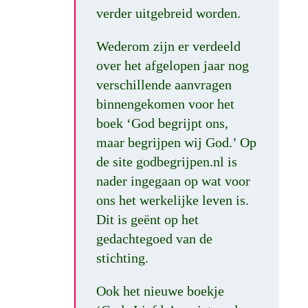
verder uitgebreid worden.
Wederom zijn er verdeeld
over het afgelopen jaar nog
verschillende aanvragen
binnengekomen voor het
boek ‘God begrijpt ons,
maar begrijpen wij God.’ Op
de site godbegrijpen.nl is
nader ingegaan op wat voor
ons het werkelijke leven is.
Dit is geënt op het
gedachtegoed van de
stichting.
Ook het nieuwe boekje