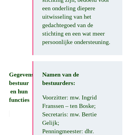
een onderling diepere
uitwisseling van het
gedachtegoed van de
stichting en een wat meer
persoonlijke ondersteuning.
Gegevens
Namen van de
bestuur
bestuurders:
en hun
Voorzitter: mw. Ingrid
functies
Franssen – ten Boske;
Secretaris: mw. Bertie
Gelijk;
Penningmeester: dhr.