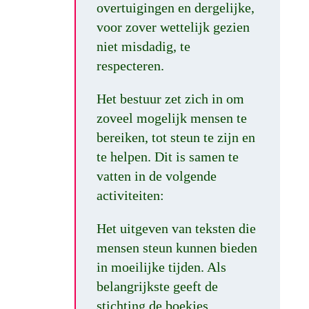
overtuigingen en dergelijke,
voor zover wettelijk gezien
niet misdadig, te
respecteren.
Het bestuur zet zich in om
zoveel mogelijk mensen te
bereiken, tot steun te zijn en
te helpen. Dit is samen te
vatten in de volgende
activiteiten:
Het uitgeven van teksten die
mensen steun kunnen bieden
in moeilijke tijden. Als
belangrijkste geeft de
stichting de boekjes