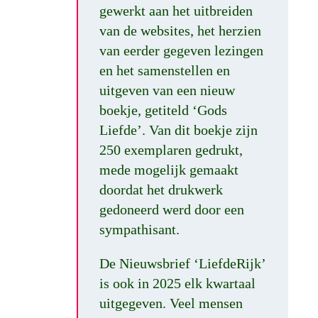
gewerkt aan het uitbreiden
van de websites, het herzien
van eerder gegeven lezingen
en het samenstellen en
uitgeven van een nieuw
boekje, getiteld ‘Gods
Liefde’. Van dit boekje zijn
250 exemplaren gedrukt,
mede mogelijk gemaakt
doordat het drukwerk
gedoneerd werd door een
sympathisant.
De Nieuwsbrief ‘LiefdeRijk’
is ook in 2025 elk kwartaal
uitgegeven. Veel mensen