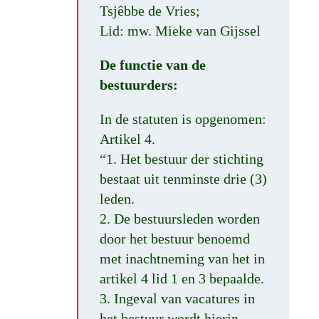
Tsjêbbe de Vries;
Lid: mw. Mieke van Gijssel
De functie van de
bestuurders:
In de statuten is opgenomen:
Artikel 4.
“1. Het bestuur der stichting
bestaat uit tenminste drie (3)
leden.
2. De bestuursleden worden
door het bestuur benoemd
met inachtneming van het in
artikel 4 lid 1 en 3 bepaalde.
3. Ingeval van vacatures in
het bestuur wordt hierin