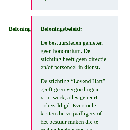
Beloningsbeleid
Beloningsbeleid:
De bestuursleden genieten
geen honorarium. De
stichting heeft geen directie
en/of personeel in dienst.
De stichting “Levend Hart”
geeft geen vergoedingen
voor werk, alles gebeurt
onbezoldigd. Eventuele
kosten die vrijwilligers of
het bestuur maken die te
maken hebben met de