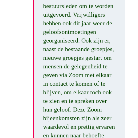
bestuursleden om te worden
uitgevoerd. Vrijwilligers
hebben ook dit jaar weer de
geloofsontmoetingen
georganiseerd. Ook zijn er,
naast de bestaande groepjes,
nieuwe groepjes gestart om
mensen de gelegenheid te
geven via Zoom met elkaar
in contact te komen of te
blijven, om elkaar toch ook
te zien en te spreken over
hun geloof. Deze Zoom
bijeenkomsten zijn als zeer
waardevol en prettig ervaren
en kunnen naar behoefte