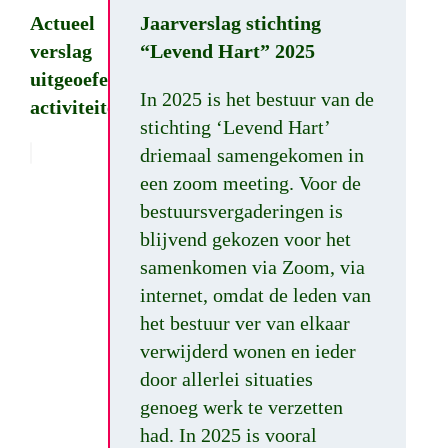
Actueel
Jaarverslag stichting
verslag
“Levend Hart” 2025
uitgeoefende
In 2025 is het bestuur van de
activiteiten
stichting ‘Levend Hart’
driemaal samengekomen in
een zoom meeting. Voor de
bestuursvergaderingen is
blijvend gekozen voor het
samenkomen via Zoom, via
internet, omdat de leden van
het bestuur ver van elkaar
verwijderd wonen en ieder
door allerlei situaties
genoeg werk te verzetten
had. In 2025 is vooral