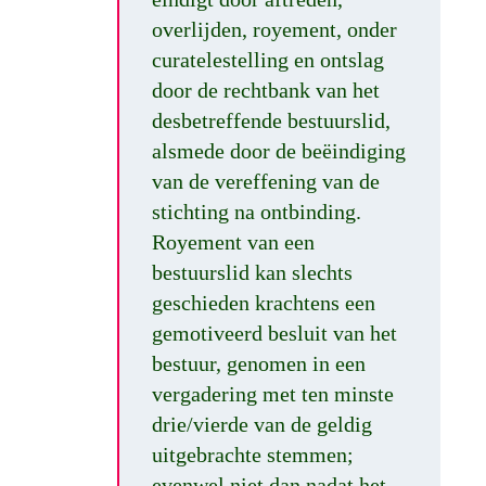
overlijden, royement, onder
curatelestelling en ontslag
door de rechtbank van het
desbetreffende bestuurslid,
alsmede door de beëindiging
van de vereffening van de
stichting na ontbinding.
Royement van een
bestuurslid kan slechts
geschieden krachtens een
gemotiveerd besluit van het
bestuur, genomen in een
vergadering met ten minste
drie/vierde van de geldig
uitgebrachte stemmen;
evenwel niet dan nadat het