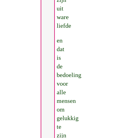
uit
ware
liefde
en
dat
is
de
bedoeling
voor
alle
mensen
om
gelukkig
te
zijn