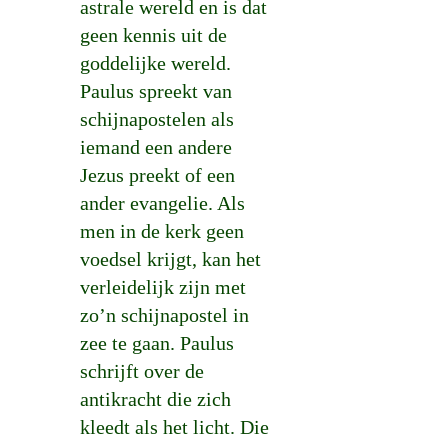
astrale wereld en is dat
geen kennis uit de
goddelijke wereld.
Paulus spreekt van
schijnapostelen als
iemand een andere
Jezus preekt of een
ander evangelie. Als
men in de kerk geen
voedsel krijgt, kan het
verleidelijk zijn met
zo’n schijnapostel in
zee te gaan. Paulus
schrijft over de
antikracht die zich
kleedt als het licht. Die