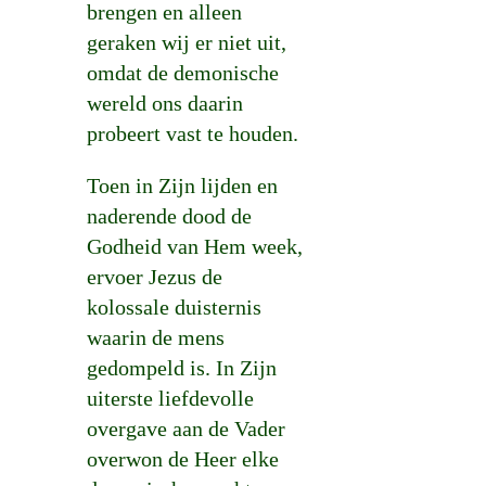
brengen en alleen
geraken wij er niet uit,
omdat de demonische
wereld ons daarin
probeert vast te houden.
Toen in Zijn lijden en
naderende dood de
Godheid van Hem week,
ervoer Jezus de
kolossale duisternis
waarin de mens
gedompeld is. In Zijn
uiterste liefdevolle
overgave aan de Vader
overwon de Heer elke