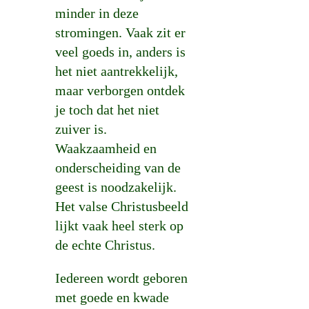
minder in deze
stromingen. Vaak zit er
veel goeds in, anders is
het niet aantrekkelijk,
maar verborgen ontdek
je toch dat het niet
zuiver is.
Waakzaamheid en
onderscheiding van de
geest is noodzakelijk.
Het valse Christusbeeld
lijkt vaak heel sterk op
de echte Christus.
Iedereen wordt geboren
met goede en kwade