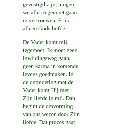
gevestigd zijn, mogen
we alles tegemoet gaan
in vertrouwen. Er is
alleen Gods liefde.
De Vader komt mij
tegemoet. Ik moet geen
inwijdingsweg gaan,
geen karma in komende
levens goedmaken. In
de ontmoeting met de
Vader komt Hij met
Zijn liefde in mij. Dan
begint de omvorming
van ons wezen door Zijn
liefde. Dat proces gaat