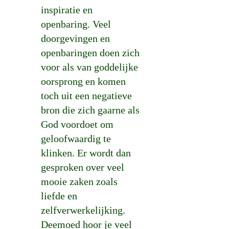
inspiratie en
openbaring. Veel
doorgevingen en
openbaringen doen zich
voor als van goddelijke
oorsprong en komen
toch uit een negatieve
bron die zich gaarne als
God voordoet om
geloofwaardig te
klinken. Er wordt dan
gesproken over veel
mooie zaken zoals
liefde en
zelfverwerkelijking.
Deemoed hoor je veel