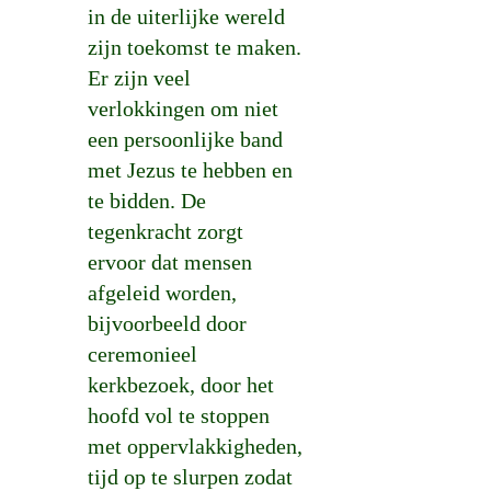
in de uiterlijke wereld
zijn toekomst te maken.
Er zijn veel
verlokkingen om niet
een persoonlijke band
met Jezus te hebben en
te bidden. De
tegenkracht zorgt
ervoor dat mensen
afgeleid worden,
bijvoorbeeld door
ceremonieel
kerkbezoek, door het
hoofd vol te stoppen
met oppervlakkigheden,
tijd op te slurpen zodat