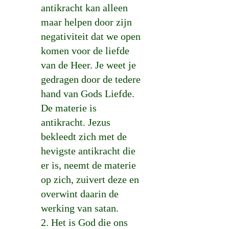
antikracht kan alleen
maar helpen door zijn
negativiteit dat we open
komen voor de liefde
van de Heer. Je weet je
gedragen door de tedere
hand van Gods Liefde.
De materie is
antikracht. Jezus
bekleedt zich met de
hevigste antikracht die
er is, neemt de materie
op zich, zuivert deze en
overwint daarin de
werking van satan.
2. Het is God die ons