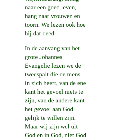
naar een goed leven,
hang naar vrouwen en
toorn. We lezen ook hoe
hij dat deed.
In de aanvang van het
grote Johannes
Evangelie lezen we de
tweespalt die de mens
in zich heeft, van de ene
kant het gevoel niets te
zijn, van de andere kant
het gevoel aan God
gelijk te willen zijn.
Maar wij zijn wel uit
God en in God, niet God