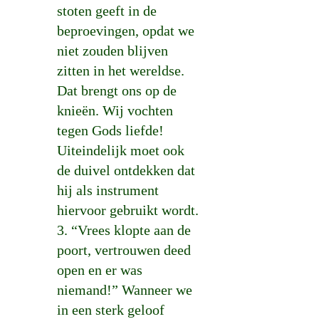
stoten geeft in de
beproevingen, opdat we
niet zouden blijven
zitten in het wereldse.
Dat brengt ons op de
knieën. Wij vochten
tegen Gods liefde!
Uiteindelijk moet ook
de duivel ontdekken dat
hij als instrument
hiervoor gebruikt wordt.
3. “Vrees klopte aan de
poort, vertrouwen deed
open en er was
niemand!” Wanneer we
in een sterk geloof