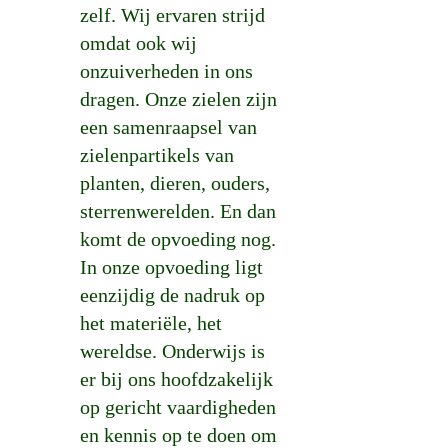
zelf. Wij ervaren strijd
omdat ook wij
onzuiverheden in ons
dragen. Onze zielen zijn
een samenraapsel van
zielenpartikels van
planten, dieren, ouders,
sterrenwerelden. En dan
komt de opvoeding nog.
In onze opvoeding ligt
eenzijdig de nadruk op
het materiële, het
wereldse. Onderwijs is
er bij ons hoofdzakelijk
op gericht vaardigheden
en kennis op te doen om