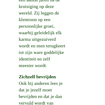
kruisiging op deze
wereld. Zij leggen de
klemtoon op een
persoonlijke groei,
waarbij geleidelijk elk
karma uitgezuiverd
wordt en men terugkeert
tot zijn ware goddelijke
identiteit en zelf
meester wordt.
Zichzelf bevrijden
Ook bij anderen lees je
dat je jezelf moet
bevrijden en dat je dan
vervuld wordt van