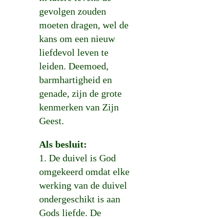
gevolgen zouden
moeten dragen, wel de
kans om een nieuw
liefdevol leven te
leiden. Deemoed,
barmhartigheid en
genade, zijn de grote
kenmerken van Zijn
Geest.
Als besluit:
1. De duivel is God
omgekeerd omdat elke
werking van de duivel
ondergeschikt is aan
Gods liefde. De