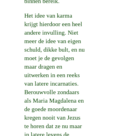
binnen bereik.
Het idee van karma
krijgt hierdoor een heel
andere invulling. Niet
meer de idee van eigen
schuld, dikke bult, en nu
moet je de gevolgen
maar dragen en
uitwerken in een reeks
van latere incarnaties.
Berouwvolle zondaars
als Maria Magdalena en
de goede moordenaar
kregen nooit van Jezus
te horen dat ze nu maar
in latere levens de