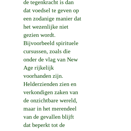
de tegenkracht is dan
dat voedsel te geven op
een zodanige manier dat
het wezenlijke niet
gezien wordt.
Bijvoorbeeld spirituele
cursussen, zoals die
onder de vlag van New
Age rijkelijk
voorhanden zijn.
Helderzienden zien en
verkondigen zaken van
de onzichtbare wereld,
maar in het merendeel
van de gevallen blijft
dat beperkt tot de