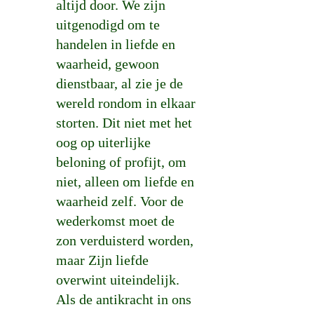
altijd door. We zijn
uitgenodigd om te
handelen in liefde en
waarheid, gewoon
dienstbaar, al zie je de
wereld rondom in elkaar
storten. Dit niet met het
oog op uiterlijke
beloning of profijt, om
niet, alleen om liefde en
waarheid zelf. Voor de
wederkomst moet de
zon verduisterd worden,
maar Zijn liefde
overwint uiteindelijk.
Als de antikracht in ons