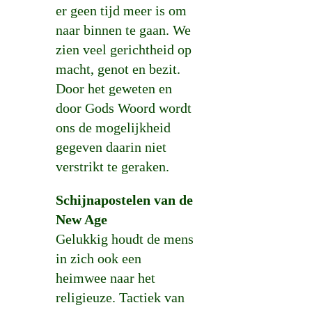
er geen tijd meer is om
naar binnen te gaan. We
zien veel gerichtheid op
macht, genot en bezit.
Door het geweten en
door Gods Woord wordt
ons de mogelijkheid
gegeven daarin niet
verstrikt te geraken.
Schijnapostelen van de
New Age
Gelukkig houdt de mens
in zich ook een
heimwee naar het
religieuze. Tactiek van