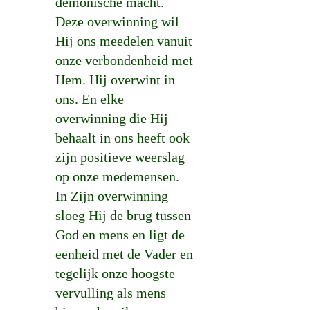
demonische macht.
Deze overwinning wil
Hij ons meedelen vanuit
onze verbondenheid met
Hem. Hij overwint in
ons. En elke
overwinning die Hij
behaalt in ons heeft ook
zijn positieve weerslag
op onze medemensen.
In Zijn overwinning
sloeg Hij de brug tussen
God en mens en ligt de
eenheid met de Vader en
tegelijk onze hoogste
vervulling als mens