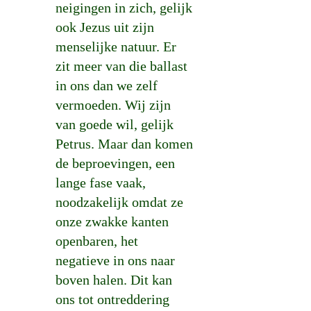
neigingen in zich, gelijk
ook Jezus uit zijn
menselijke natuur. Er
zit meer van die ballast
in ons dan we zelf
vermoeden. Wij zijn
van goede wil, gelijk
Petrus. Maar dan komen
de beproevingen, een
lange fase vaak,
noodzakelijk omdat ze
onze zwakke kanten
openbaren, het
negatieve in ons naar
boven halen. Dit kan
ons tot ontreddering